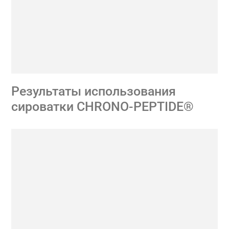
Результаты использования
сироватки CHRONO-PEPTIDE®