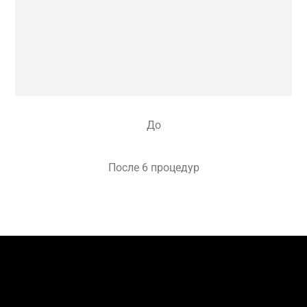
До
После 6 процедур