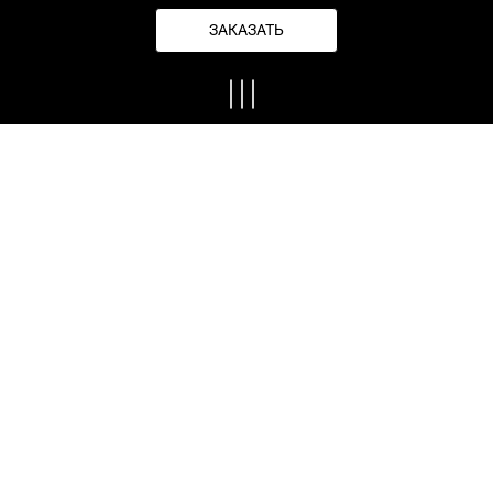
ЗАКАЗАТЬ