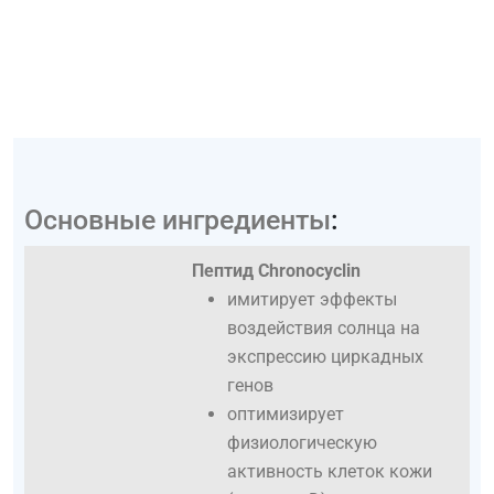
Основные ингредиенты
:
Пептид Chronocyclin
имитирует эффекты
воздействия солнца на
экспрессию циркадных
генов
оптимизирует
физиологическую
активность клеток кожи