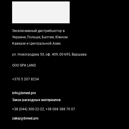
Эксклюзивный дистрибьютор в
Украине, Польше, Балтии, Южном
Кавказе и Центральной Азии.
ул. Новогродзка 50, оф. 409, 00-695, Варшава
ООО SPA LAND
+370 5 207 8234
info@bmed.pro
Заказ расходных материалов
+38 (044) 300-22-22, +38 068 388 70 07
zakaz@bmed.pro