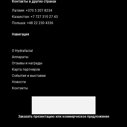
Контакты в других странах
Латвия: +370 5 207 8234
Казахстан: +7 727 310 27 43
Польша: +48 22 230 4336
Навигация
О Hydrafacial
Аппараты
Отзывы и награды
Карта партнеров
События и выставки
Новости
Контакты
Заказать презентацию или коммерческое предложение