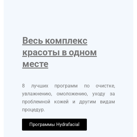
Весь комплекс
красоты в одном
месте
8
лучших программ по очистке,
увлажнению, омоложению, уходу за
проблемной кожей и другим видам
процедур.
Программы Hydrafacial