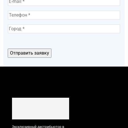
Эксклюзивный дистрибьютор в