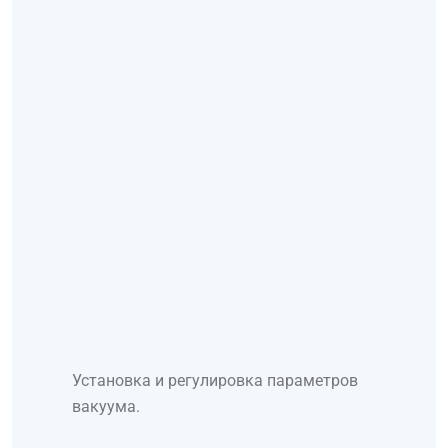
Установка и регулировка параметров
вакуума.