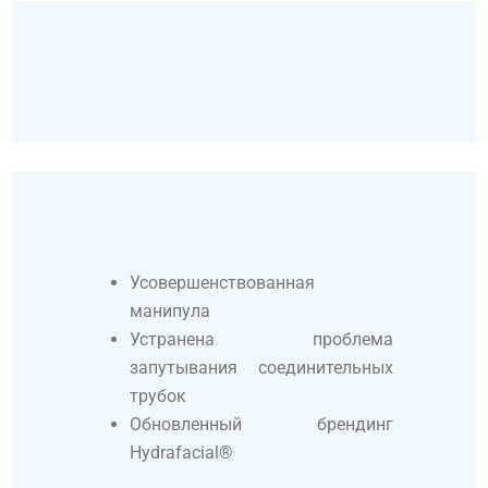
Усовершенствованная
манипула
Устранена проблема
запутывания соединительных
трубок
Обновленный брендинг
Hydrafacial®