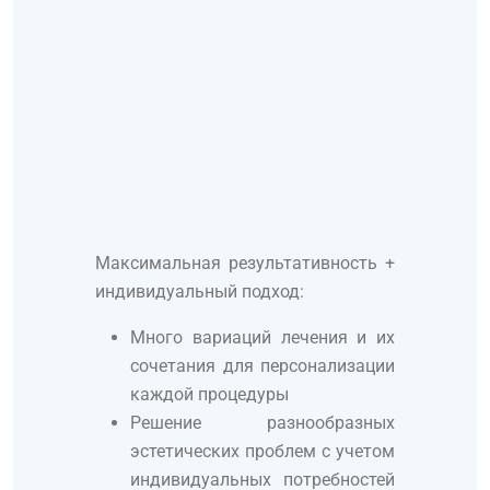
Максимальная результативность +
индивидуальный подход:
Много вариаций лечения и их
сочетания для персонализации
каждой процедуры
Решение разнообразных
эстетических проблем с учетом
индивидуальных потребностей