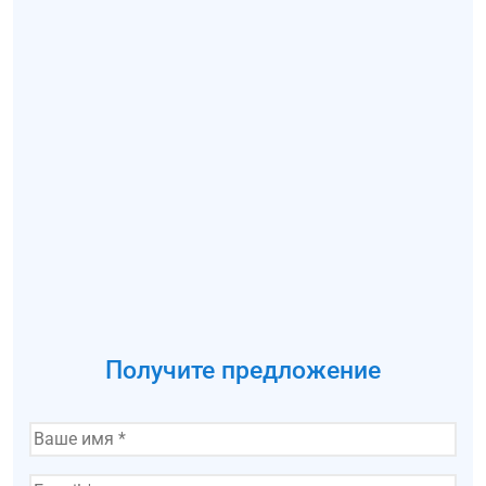
Получите предложение