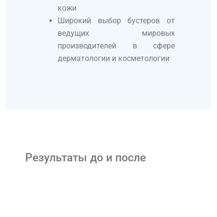
кожи
Широкий выбор бустеров от
ведущих мировых
производителей в сфере
дерматологии и косметологии
Результаты до и после