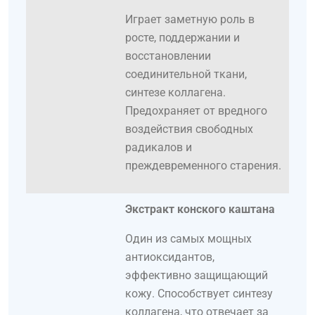
Играет заметную роль в
росте, поддержании и
восстановлении
соединительной ткани,
синтезе коллагена.
Предохраняет от вредного
воздействия свободных
радикалов и
преждевременного старения.
Экстракт конского каштана
Один из самых мощных
антиоксидантов,
эффективно защищающий
кожу. Способствует синтезу
коллагена, что отвечает за