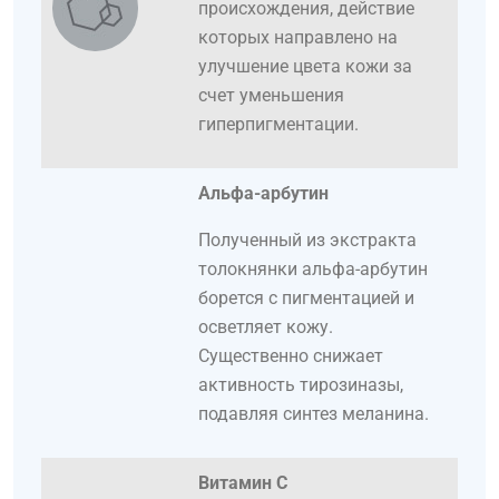
происхождения, действие
которых направлено на
улучшение цвета кожи за
счет уменьшения
гиперпигментации.
Альфа-арбутин
Полученный из экстракта
толокнянки альфа-арбутин
борется с пигментацией и
осветляет кожу.
Существенно снижает
активность тирозиназы,
подавляя синтез меланина.
Витамин С