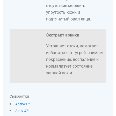
отсутствие морщин,
упругость кожи и
подтянутый овал лица.
Экстракт арники
Устраняет отеки, помогает
избавиться от угрей, снимает
покраснение, воспаление и
нормализует состояние
жирной кожи.
Сыворотки
Antiox+™
Activ-4™