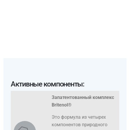
Активные компоненты:
Запатентованный комплекс
Britenol®
Это формула из четырех
компонентов природного