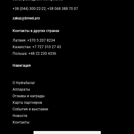
+38 (044) 300-22-22, +38 068 388 70 07
zakaz@bmed.pro
Контакты в других странах
Латвия: +370 5 207 8234
Казахстан: +7 727 310 27 43
Польша: +48 22 230 4336
Навигация
О Hydrafacial
Аппараты
Отзывы и награды
Карта партнеров
События и выставки
Новости
Контакты