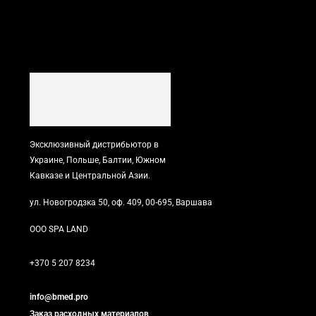
Эксклюзивный дистрибьютор в
Украине, Польше, Балтии, Южном
Кавказе и Центральной Азии.
ул. Новогродзка 50, оф. 409, 00-695, Варшава
ООО SPA LAND
+370 5 207 8234
info@bmed.pro
Заказ расходных материалов