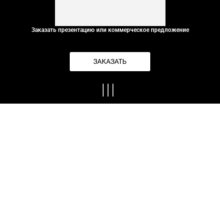
Заказать презентацию или коммерческое предложение
ЗАКАЗАТЬ