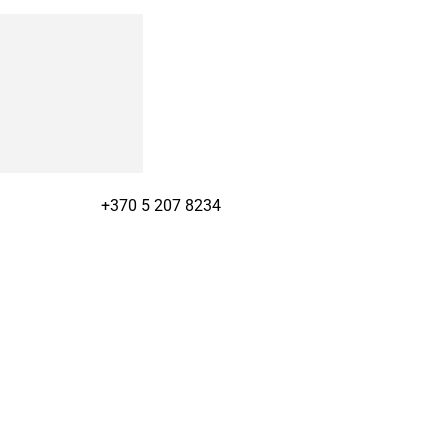
+370 5 207 8234