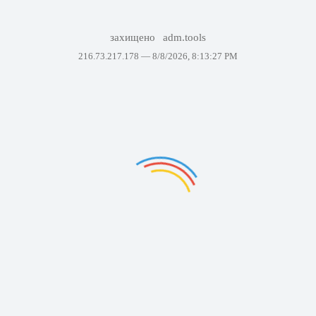
захищено
adm.tools
216.73.217.178 —
8/8/2026, 8:13:27 PM