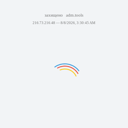
захищено
adm.tools
216.73.216.48 —
8/8/2026, 3:30:45 AM