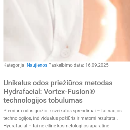
Kategorija:
Naujienos
Paskelbimo data:
16.09.2025
Unikalus odos priežiūros metodas
Hydrafacial: Vortex-Fusion®
technologijos tobulumas
Premium odos grožio ir sveikatos sprendimai – tai naujos
technologijos, individualus požiūris ir matomi rezultatai.
Hydrafacial – tai ne eilinė kosmetologijos aparatinė