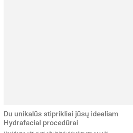
Du unikalūs stiprikliai jūsų idealiam
Hydrafacial procedūrai