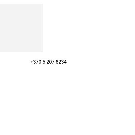
+370 5 207 8234