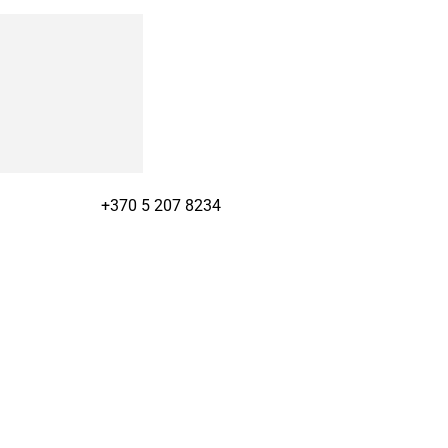
+370 5 207 8234